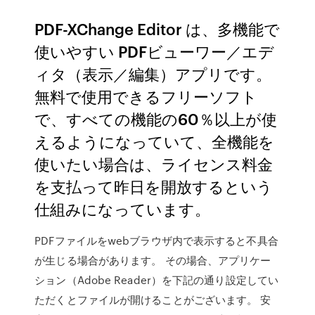
PDF-XChange Editor は、多機能で
使いやすい PDFビューワー／エデ
ィタ（表示／編集）アプリです。
無料で使用できるフリーソフト
で、すべての機能の60％以上が使
えるようになっていて、全機能を
使いたい場合は、ライセンス料金
を支払って昨日を開放するという
仕組みになっています。
PDFファイルをwebブラウザ内で表示すると不具合
が生じる場合があります。 その場合、アプリケー
ション（Adobe Reader）を下記の通り設定してい
ただくとファイルが開けることがございます。 安