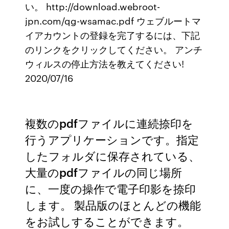
い。 http://download.webroot-
jpn.com/qg-wsamac.pdf ウェブルートマ
イアカウントの登録を完了するには、下記
のリンクをクリックしてください。 アンチ
ウィルスの停止方法を教えてください!
2020/07/16
複数のpdfファイルに連続捺印を
行うアプリケーションです。指定
したフォルダに保存されている、
大量のpdfファイルの同じ場所
に、一度の操作で電子印影を捺印
します。 製品版のほとんどの機能
をお試しすることができます。