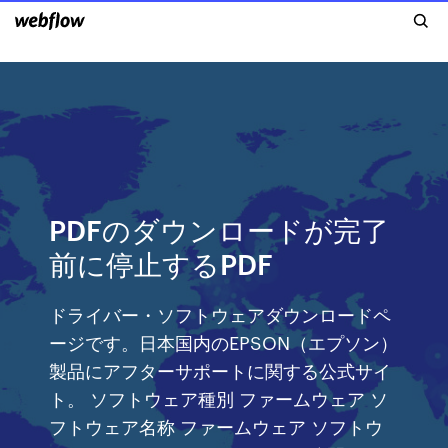
PDFのダウンロードが完了
前に停止するPDF
ドライバー・ソフトウェアダウンロードペ
ージです。日本国内のEPSON（エプソン）
製品にアフターサポートに関する公式サイ
ト。 ソフトウェア種別 ファームウェア ソ
フトウェア名称 ファームウェア ソフトウ