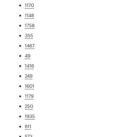
1170
1148
1758
355
1467
49
1416
249
1601
1179
250
1935
611
573