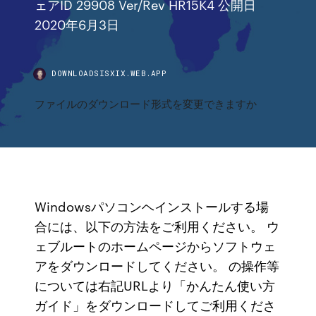
ェアID 29908 Ver/Rev HR15K4 公開日
2020年6月3日
DOWNLOADSISXIX.WEB.APP
ファイルのダウンロード形式を変更できますか
Windowsパソコンヘインストールする場
合には、以下の方法をご利用ください。 ウ
ェブルートのホームページからソフトウェ
アをダウンロードしてください。 の操作等
については右記URLより「かんたん使い方
ガイド」をダウンロードしてご利用くださ