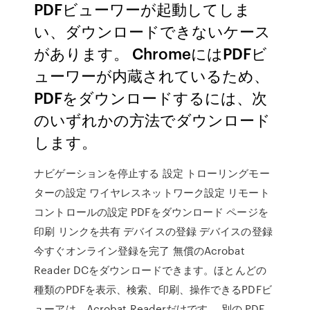
PDFビューワーが起動してしま
い、ダウンロードできないケース
があります。 ChromeにはPDFビ
ューワーが内蔵されているため、
PDFをダウンロードするには、次
のいずれかの方法でダウンロード
します。
ナビゲーションを停止する 設定 トローリングモー
ターの設定 ワイヤレスネットワーク設定 リモート
コントロールの設定 PDFをダウンロード ページを
印刷 リンクを共有 デバイスの登録 デバイスの登録
今すぐオンライン登録を完了 無償のAcrobat
Reader DCをダウンロードできます。ほとんどの
種類のPDFを表示、検索、印刷、操作できるPDFビ
ューアは、Acrobat Readerだけです。 別の PDF