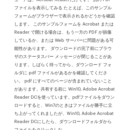
ファイルを表示してみる たとえば、このサンプル
フォームがブラウザーで表示されるかどうかを確認
します。 このサンプルフォームを Acrobat または
Reader で開ける場合は、もう一方の PDF が損傷
しているか、または Web サーバーに問題がある可
能性があります。 ダウンロードの完了前にブラウ
ザのステータスバー メッセージが閉じることがあ
ります。しばらく待ってから、ダウンロード フォ
ルダに pdf ファイルがあるかを確認してくださ
い。 pdf にすべてのページが含まれていないこと
があります。共有する前に Win10, Adobe Acrobat
Reader DCを使っています。pdfファイルをダウン
ロードすると、Win7のときはファイルが勝手に立
ち上がってくれましたが、Win10, Adobe Acrobat
Reader DCにしたら、ダウンロードフォルダから
ファイルをクリックしな