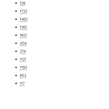
128
1732
1462
1165
1812
304
374
1121
1193
853
117