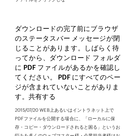
ダウンロードの完了前にブラウザ
のステータスバー メッセージが閉
じることがあります。しばらく待
ってから、ダウンロード フォルダ
に PDF ファイルがあるかを確認し
てください。 PDF にすべてのペー
ジが含まれていないことがありま
す。共有する
2015/07/20 WEB上あるいはイントラネット上で
PDFファイルを公開する場合に、「ローカルに保
存・コピー・ダウンロードされると困る」というお
悩みを多くのウェブマスター様・企業担当者様はお