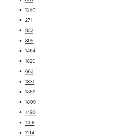
1250
271
832
395
1484
1820
663
1331
1869
1809
1490
1158
1214