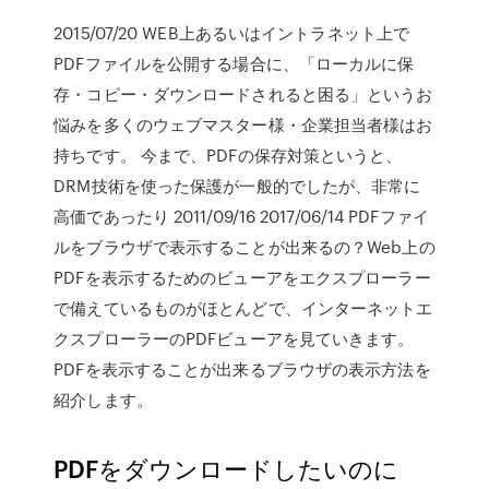
2015/07/20 WEB上あるいはイントラネット上で
PDFファイルを公開する場合に、「ローカルに保
存・コピー・ダウンロードされると困る」というお
悩みを多くのウェブマスター様・企業担当者様はお
持ちです。 今まで、PDFの保存対策というと、
DRM技術を使った保護が一般的でしたが、非常に
高価であったり 2011/09/16 2017/06/14 PDFファイ
ルをブラウザで表示することが出来るの？Web上の
PDFを表示するためのビューアをエクスプローラー
で備えているものがほとんどで、インターネットエ
クスプローラーのPDFビューアを見ていきます。
PDFを表示することが出来るブラウザの表示方法を
紹介します。
PDFをダウンロードしたいのに