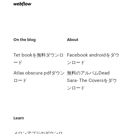
On the blog
About
Tet bookを無料ダウンロ
Facebook androidをダウ
ード
ンロード
Atlas obscura pdfダウン
無料のアルバムDead
ロード
Sara- The Coversをダウ
ンロード
Learn
メロンアプリのダウンロ