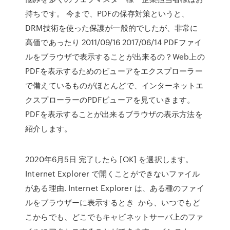
持ちです。 今まで、PDFの保存対策というと、
DRM技術を使った保護が一般的でしたが、非常に
高価であったり 2011/09/16 2017/06/14 PDFファイ
ルをブラウザで表示することが出来るの？Web上の
PDFを表示するためのビューアをエクスプローラー
で備えているものがほとんどで、インターネットエ
クスプローラーのPDFビューアを見ていきます。
PDFを表示することが出来るブラウザの表示方法を
紹介します。
2020年6月5日 完了したら [OK] を選択します。
Internet Explorer で開くことができないファイル
がある理由. Internet Explorer は、ある種のファイ
ルをブラウザーに表示するとき から、いつでもど
こからでも、どこでもキャビネットサーバ上のファ