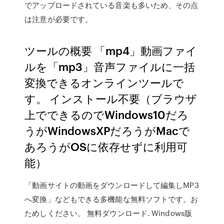
でアップロードされている音楽も多いため、その点
は注意が必要です。
ツールの概要 「mp4」動画ファイ
ルを「mp3」音声ファイルに一括
変換できるオンラインツールで
す。 インストール不要（ブラウザ
上でできるのでWindows10だろ
うがWindowsXPだろうがMacで
あろうがOSに依存せずに利用可
能）
「動画サイトの動画をダウンロードして編集しMP3
へ変換」などもできる多機能な無料ソフトです。お
ためしください。 無料ダウンロード. Windows版