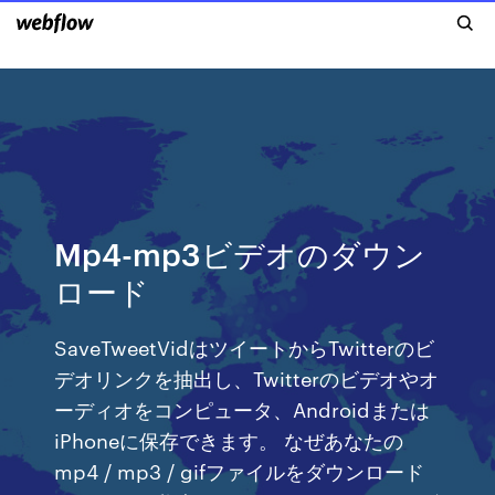
Mp4-mp3ビデオのダウン
ロード
SaveTweetVidはツイートからTwitterのビ
デオリンクを抽出し、Twitterのビデオやオ
ーディオをコンピュータ、Androidまたは
iPhoneに保存できます。 なぜあなたの
mp4 / mp3 / gifファイルをダウンロード