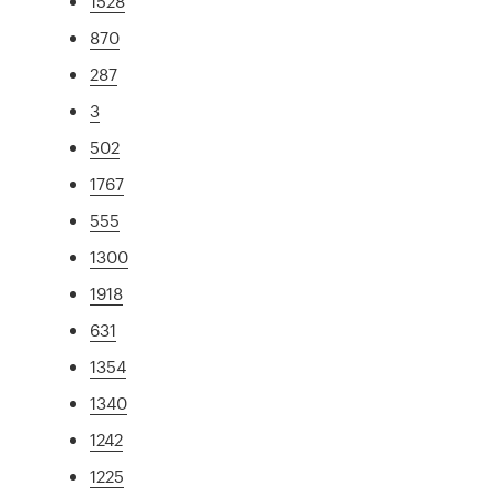
1528
870
287
3
502
1767
555
1300
1918
631
1354
1340
1242
1225