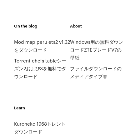
On the blog
About
Mod map peru ets2 v1.32
Windows用の無料ダウン
をダウンロード
ロードZTEブレードV7の
壁紙
Torrent chefs tableシー
ズン2および3を無料でダ
ファイルダウンロードの
ウンロード
メディアタイプ春
Learn
Kuroneko 1968トレント
ダウンロード