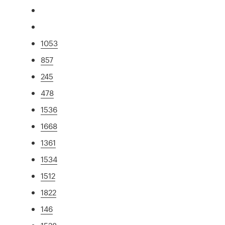
1053
857
245
478
1536
1668
1361
1534
1512
1822
146