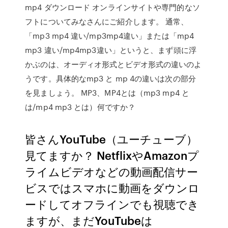
mp4 ダウンロード オンラインサイトや専門的なソ
フトについてみなさんにご紹介します。 通常、
「mp3 mp4 違い/mp3mp4違い」または「mp4
mp3 違い/mp4mp3違い」というと、まず頭に浮
かぶのは、オーディオ形式とビデオ形式の違いのよ
うです。具体的なmp3 と mp 4の違いは次の部分
を見ましょう。 MP3、MP4とは（mp3 mp4 と
は/mp4 mp3 とは）何ですか？
皆さんYouTube（ユーチューブ）
見てますか？ NetflixやAmazonプ
ライムビデオなどの動画配信サー
ビスではスマホに動画をダウンロ
ードしてオフラインでも視聴でき
ますが、まだYouTubeは