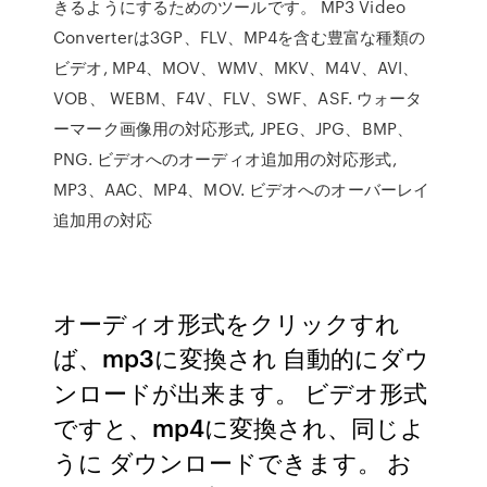
きるようにするためのツールです。 MP3 Video
Converterは3GP、FLV、MP4を含む豊富な種類の
ビデオ, MP4、MOV、WMV、MKV、M4V、AVI、
VOB、 WEBM、F4V、FLV、SWF、ASF. ウォータ
ーマーク画像用の対応形式, JPEG、JPG、BMP、
PNG. ビデオへのオーディオ追加用の対応形式,
MP3、AAC、MP4、MOV. ビデオへのオーバーレイ
追加用の対応
オーディオ形式をクリックすれ
ば、mp3に変換され 自動的にダウ
ンロードが出来ます。 ビデオ形式
ですと、mp4に変換され、同じよ
うに ダウンロードできます。 お