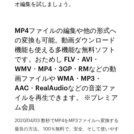
オ編集を試しましょう。
MP4ファイルの編集や他の形式へ
の変換も可能。動画ダウンロード
機能も使える多機能な無料ソフト
です。おためし FLV・AVI・
WMV・MP4・3GP・RMなどの動
画ファイルや WMA・MP3・
AAC・RealAudioなどの音楽ファ
イルを再生できます。 ※プレミア
ム会員
2020/04/03 数秒でMP4をMP3ファイルへ変換する
最良の方法。 100％無料で、安全、そして使いやす