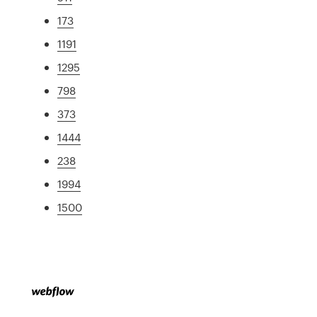
173
1191
1295
798
373
1444
238
1994
1500