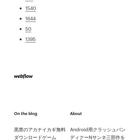
1540
1644
50
1395
On the blog
About
黒禁のアカナイカギ無料
Android用クラッシュバン
ダウンロードゲーム
ディクーNサンネ三部作を