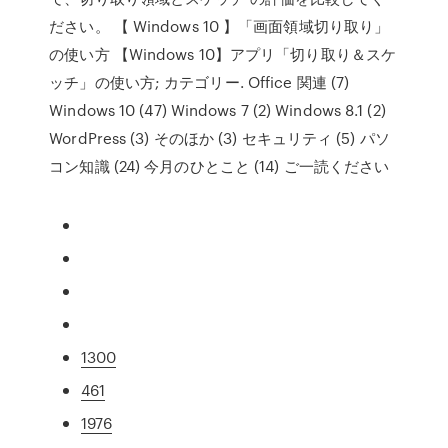
ださい。 【 Windows 10 】「画面領域切り取り」
の使い方 【Windows 10】アプリ「切り取り＆スケ
ッチ」の使い方; カテゴリー. Office 関連 (7)
Windows 10 (47) Windows 7 (2) Windows 8.1 (2)
WordPress (3) そのほか (3) セキュリティ (5) パソ
コン知識 (24) 今月のひとこと (14) ご一読ください
1300
461
1976