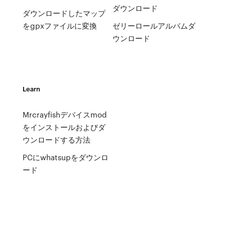
ダウンロード
ダウンロードしたマップ
をgpxファイルに変換
ゼリーロールアルバムダ
ウンロード
Learn
Mrcrayfishデバイスmod
をインストールおよびダ
ウンロードする方法
PCにwhatsupをダウンロ
ード