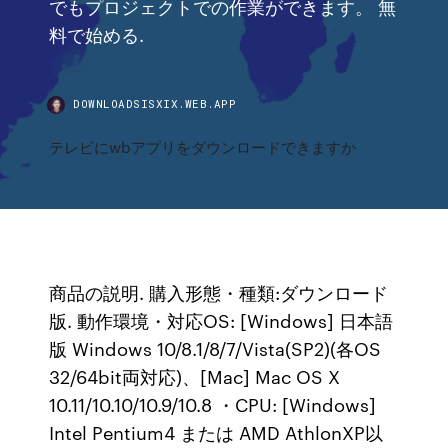
でもプロジェクトでの作業ができます。 無
料で始める.
DOWNLOADSISXIX.WEB.APP
テレビにwbアプリをダウンロードできますか
商品の説明. 購入形態・種類:ダウンロード
版. 動作環境・対応OS: [Windows] 日本語
版 Windows 10/8.1/8/7/Vista(SP2)(各OS
32/64bit両対応)、[Mac] Mac OS X
10.11/10.10/10.9/10.8 ・CPU: [Windows]
Intel Pentium4 または AMD AthlonXP以