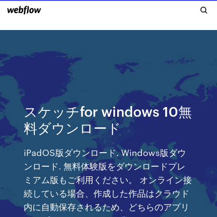
スケッチfor windows 10無
料ダウンロード
iPadOS版ダウンロード. Windows版ダウ
ンロード. 無料体験版をダウンロードプレ
ミアム版もご利用ください。 オンライン接
続している場合、作成した作品はクラウド
内に自動保存されるため、どちらのアプリ