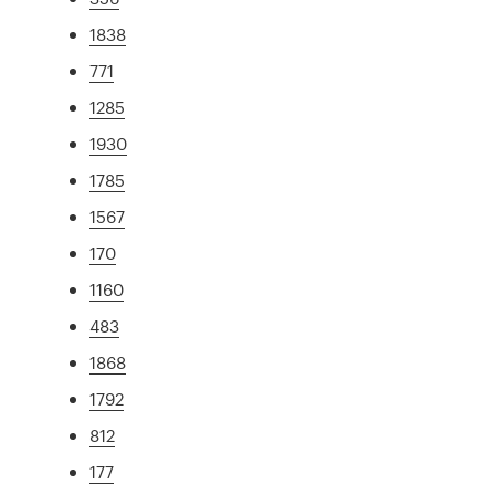
1838
771
1285
1930
1785
1567
170
1160
483
1868
1792
812
177