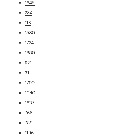
1645
234
118
1580
1724
1880
921
31
1790
1040
1637
766
789
1196