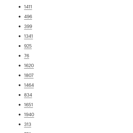
1411
496
399
1341
925
76
1620
1807
1464
834
1651
1940
313