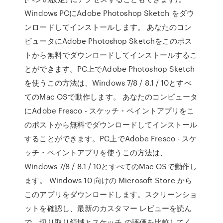
Windows PCにAdobe Photoshop Sketch をダウ
ンロードしてインストールします。 あなたのコン
ピュータにAdobe Photoshop Sketchをこのポス
トから無料でダウンロードしてインストールするこ
とができます。PC上でAdobe Photoshop Sketch
を使うこの方法は、Windows 7/8 / 8.1 / 10とすべ
てのMac OSで動作します。 あなたのコンピュータ
にAdobe Fresco - スケッチ・ペイントアプリをこ
のポストから無料でダウンロードしてインストール
することができます。PC上でAdobe Fresco - スケ
ッチ・ペイントアプリを使うこの方法は、
Windows 7/8 / 8.1 / 10とすべてのMac OSで動作し
ます。 Windows 10 向けの Microsoft Store から
このアプリをダウンロードします。スクリーンショ
ットを確認し、最新のカスタマー レビューを読ん
で、切り取り領域とスケッチ の評価を比較してく