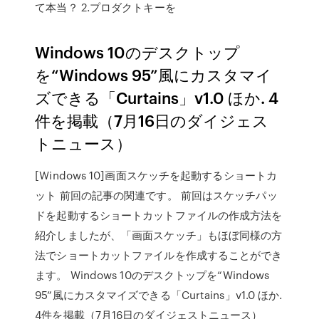
て本当？ 2.プロダクトキーを
Windows 10のデスクトップ
を“Windows 95”風にカスタマイ
ズできる「Curtains」v1.0 ほか. 4
件を掲載（7月16日のダイジェス
トニュース）
[Windows 10]画面スケッチを起動するショートカ
ット 前回の記事の関連です。 前回はスケッチパッ
ドを起動するショートカットファイルの作成方法を
紹介しましたが、「画面スケッチ」もほぼ同様の方
法でショートカットファイルを作成することができ
ます。 Windows 10のデスクトップを“Windows
95”風にカスタマイズできる「Curtains」v1.0 ほか.
4件を掲載（7月16日のダイジェストニュース）