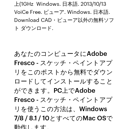
上(1GHz Windows. 日本語. 2013/10/13
VoiCe Free. ビューア. Windows. 日本語.
Download CAD・ビューア以外の無料ソフ
ト ダウンロード.
あなたのコンピュータにAdobe
Fresco - スケッチ・ペイントアプ
リをこのポストから無料でダウン
ロードしてインストールすること
ができます。PC上でAdobe
Fresco - スケッチ・ペイントアプ
リを使うこの方法は、Windows
7/8 / 8.1 / 10とすべてのMac OSで
動作します。