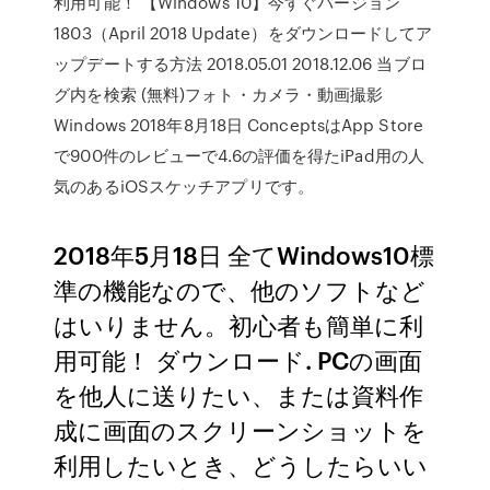
利用可能！ 【Windows 10】今すぐバージョン
1803（April 2018 Update）をダウンロードしてア
ップデートする方法 2018.05.01 2018.12.06 当ブロ
グ内を検索 (無料)フォト・カメラ・動画撮影
Windows 2018年8月18日 ConceptsはApp Store
で900件のレビューで4.6の評価を得たiPad用の人
気のあるiOSスケッチアプリです。
2018年5月18日 全てWindows10標
準の機能なので、他のソフトなど
はいりません。初心者も簡単に利
用可能！ ダウンロード. PCの画面
を他人に送りたい、または資料作
成に画面のスクリーンショットを
利用したいとき、どうしたらいい