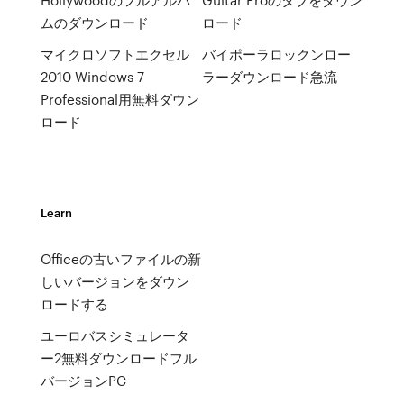
ムのダウンロード
ロード
マイクロソフトエクセル
バイポーラロックンロー
2010 Windows 7
ラーダウンロード急流
Professional用無料ダウン
ロード
Learn
Officeの古いファイルの新
しいバージョンをダウン
ロードする
ユーロバスシミュレータ
ー2無料ダウンロードフル
バージョンPC