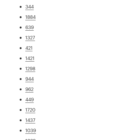
344
1884
639
1327
421
1421
1298
944
962
449
1720
1437
1039