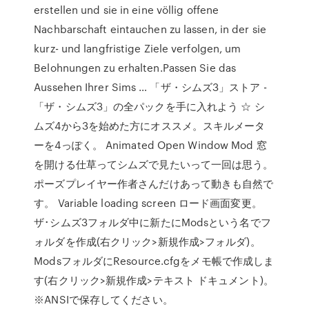
erstellen und sie in eine völlig offene
Nachbarschaft eintauchen zu lassen, in der sie
kurz- und langfristige Ziele verfolgen, um
Belohnungen zu erhalten.Passen Sie das
Aussehen Ihrer Sims … 「ザ・シムズ3」ストア -
「ザ・シムズ3」の全パックを手に入れよう ☆ シ
ムズ4から3を始めた方にオススメ。スキルメータ
ーを4っぽく。 Animated Open Window Mod 窓
を開ける仕草ってシムズで見たいって一回は思う。
ポーズプレイヤー作者さんだけあって動きも自然で
す。 Variable loading screen ロード画面変更。
ザ･シムズ3フォルダ中に新たにModsという名でフ
ォルダを作成(右クリック>新規作成>フォルダ)。
ModsフォルダにResource.cfgをメモ帳で作成しま
す(右クリック>新規作成>テキスト ドキュメント)。
※ANSIで保存してください。