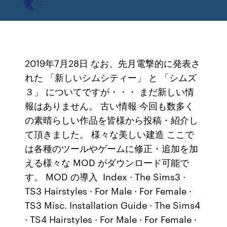
2019年7月28日 なお、先月電撃的に発表さ
れた 「新しいシムシティー」 と 「シムズ
３」 についてですが・・・ まだ新しい情
報はありません。 古い情報 今回も数多く
の素晴らしい作品を皆様から投稿・紹介し
て頂きました。 様々な美しい建造 ここで
は各種のツールやゲームに修正・追加を加
える様々な MOD がダウンロード可能で
す。 MOD の導入 Index · The Sims3 ·
TS3 Hairstyles · For Male · For Female ·
TS3 Misc. Installation Guide · The Sims4
· TS4 Hairstyles · For Male · For Female ·