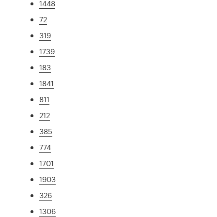
1448
72
319
1739
183
1841
811
212
385
774
1701
1903
326
1306