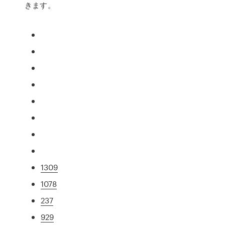
きます。
1309
1078
237
929