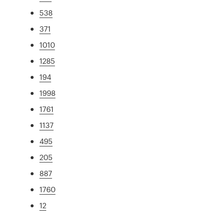
538
371
1010
1285
194
1998
1761
1137
495
205
887
1760
12