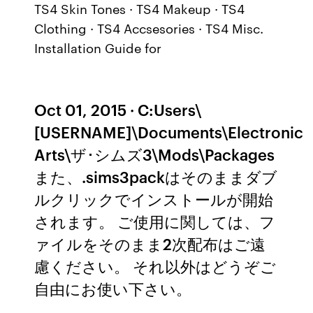
TS4 Skin Tones · TS4 Makeup · TS4
Clothing · TS4 Accsesories · TS4 Misc.
Installation Guide for
Oct 01, 2015 · C:Users\
[USERNAME]\Documents\Electronic
Arts\ザ･シムズ3\Mods\Packages
また、.sims3packはそのままダブ
ルクリックでインストールが開始
されます。 ご使用に関しては、フ
ァイルをそのまま2次配布はご遠
慮ください。 それ以外はどうぞご
自由にお使い下さい。