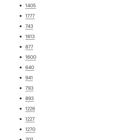
1405
1777
743
1813
877
1600
640
941
793
893
1226
1227
1270
707